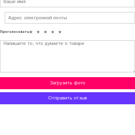
Проголосовать:
Загрузить фото
Отправить отзыв