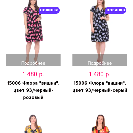
новинка
новинка
Подробнее
Подробнее
1 480 р.
1 480 р.
15006 Флора "вишни",
15006 Флора "вишни",
цвет 93/черный-
цвет 93/черный-серый
розовый