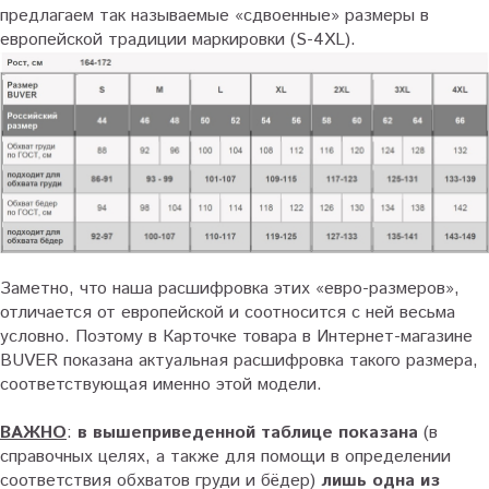
предлагаем так называемые «сдвоенные» размеры в
европейской традиции маркировки (S-4XL).
Заметно, что наша расшифровка этих «евро-размеров»,
отличается от европейской и соотносится с ней весьма
условно. Поэтому в Карточке товара в Интернет-магазине
BUVER показана актуальная расшифровка такого размера,
соответствующая именно этой модели.
ВАЖНО
:
в вышеприведенной таблице показана
(в
справочных целях, а также для помощи в определении
соответствия обхватов груди и бёдер)
лишь одна из