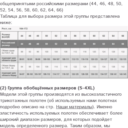
общепринятыми российскими размерами (44, 46, 48, 50,
52, 54, 56, 58, 60, 62, 64, 66)
Таблица для выбора размера этой группы представлена
ниже:
(2) Группа обобщённых размеров (S-4XL)
Модели этой группы производятся из высокоэластичного
трикотажных полотен (об используемых нами полотнах
подробно описано на стр.
Наши материалы
). Именно
эластичность используемых полотен обеспечивает более
широкий диапазон размеров, для которых подойдет
модель определенного размера. Таким образом, мы