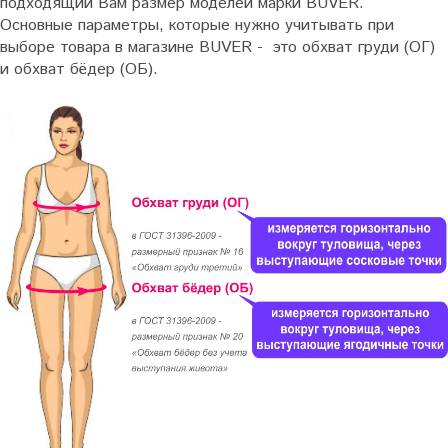
подходящий Вам размер моделей марки BUVER.
Основные параметры, которые нужно учитывать при
выборе товара в магазине BUVER - это обхват груди (ОГ)
и обхват бёдер (ОБ).