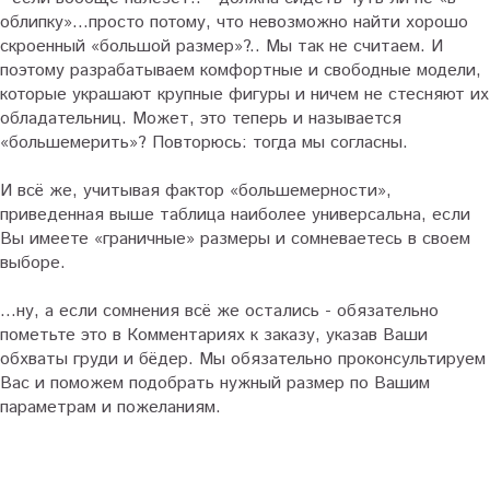
облипку»...просто потому, что невозможно найти хорошо
скроенный «большой размер»?.. Мы так не считаем. И
поэтому разрабатываем комфортные и свободные модели,
которые украшают крупные фигуры и ничем не стесняют их
обладательниц. Может, это теперь и называется
«большемерить»? Повторюсь: тогда мы согласны.
И всё же, учитывая фактор «большемерности»,
приведенная выше таблица наиболее универсальна, если
Вы имеете «граничные» размеры и сомневаетесь в своем
выборе.
…ну, а если сомнения всё же остались - обязательно
пометьте это в Комментариях к заказу, указав Ваши
обхваты груди и бёдер. Мы обязательно проконсультируем
Вас и поможем подобрать нужный размер по Вашим
параметрам и пожеланиям.