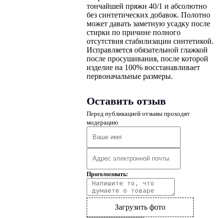
тончайшей пряжи 40/1 и абсолютно
без синтетических добавок. Полотно
может давать заметную усадку после
стирки по причине полного
отсутствия стабилизации синтетикой.
Исправляется обязательной глажкой
после просушивания, после которой
изделие на 100% восстанавливает
первоначальные размеры.
Оставить отзыв
Перед публикацией отзывы проходят
модерацию
Проголосовать:
Загрузить фото