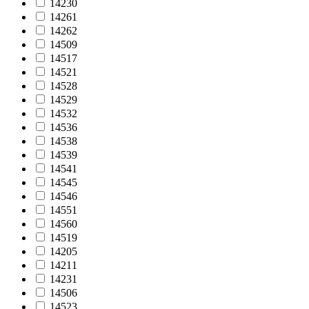
14230
14261
14262
14509
14517
14521
14528
14529
14532
14536
14538
14539
14541
14545
14546
14551
14560
14519
14205
14211
14231
14506
14523