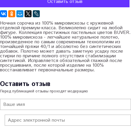
Оставить отзыв
Ночная сорочка из 100% микровискозы с кружевной
отделкой премиум-класса. Великолепно сидит на любой
фигуре. Коллекция престижных пастельных цветов BUVER.
100% микровискоза - легчайшее натуральное полотно,
произведенное по самым современным технологиям из
тончайшей пряжи 40/1 и абсолютно без синтетических
добавок. Полотно может давать заметную усадку после
стирки по причине полного отсутствия стабилизации
синтетикой. Исправляется обязательной глажкой после
просушивания, после которой изделие на 100%
восстанавливает первоначальные размеры.
Оставить отзыв
Перед публикацией отзывы проходят модерацию