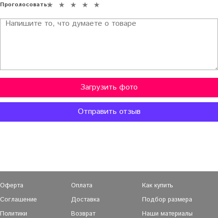
Проголосовать:
Загрузить фото
Отправить отзыв
Оферта
Оплата
Как купить
Соглашение
Доставка
Подбор размера
Политики
Возврат
Наши материалы