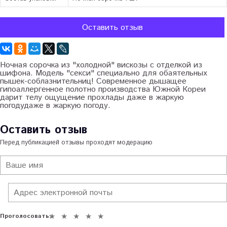
Оставить отзыв
Ночная сорочка из "холодной" вискозы с отделкой из
шифона. Модель "секси" специально для обаятельных
пышек-соблазнительниц! Современное дышащее
гипоаллергенное полотно производства Южной Кореи
дарит телу ощущение прохлады даже в жаркую
погодудаже в жаркую погоду.
Оставить отзыв
Перед публикацией отзывы проходят модерацию
Проголосовать: