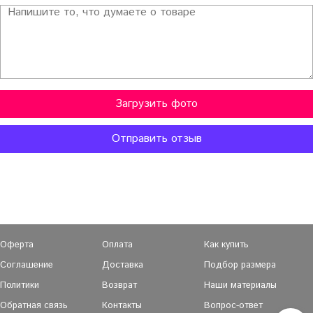
Загрузить фото
Отправить отзыв
Оферта
Оплата
Как купить
Соглашение
Доставка
Подбор размера
Политики
Возврат
Наши материалы
Обратная связь
Контакты
Вопрос-ответ