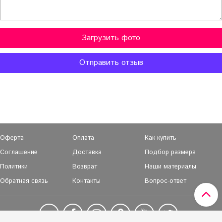
Загрузить фото
Отправить отзыв
Оферта
Оплата
Как купить
Соглашение
Доставка
Подбор размера
Политики
Возврат
Наши материалы
Обратная связь
Контакты
Вопрос-ответ