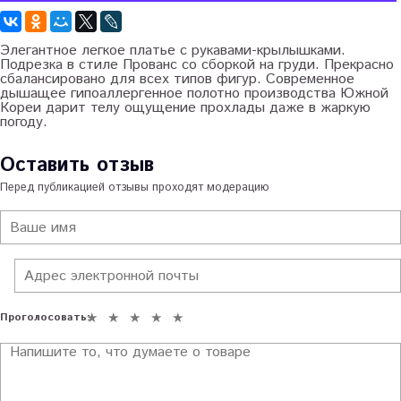
Элегантное легкое платье с рукавами-крылышками.
Подрезка в стиле Прованс со сборкой на груди. Прекрасно
сбалансировано для всех типов фигур. Современное
дышащее гипоаллергенное полотно производства Южной
Кореи дарит телу ощущение прохлады даже в жаркую
погоду.
Оставить отзыв
Перед публикацией отзывы проходят модерацию
Проголосовать: