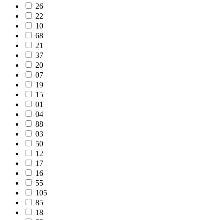
26
22
10
68
21
37
20
07
19
15
01
04
88
03
50
12
17
16
55
105
85
18