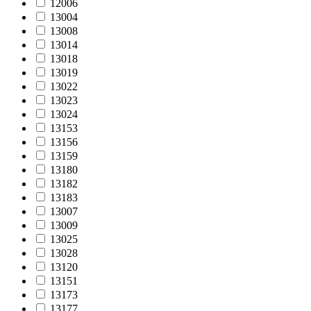
12006
13004
13008
13014
13018
13019
13022
13023
13024
13153
13156
13159
13180
13182
13183
13007
13009
13025
13028
13120
13151
13173
13177